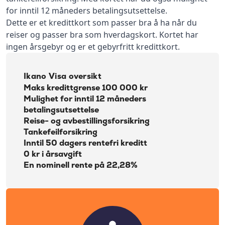
for inntil 12 måneders betalingsutsettelse.
Dette er et kredittkort som passer bra å ha når du
reiser og passer bra som hverdagskort. Kortet har
ingen årsgebyr og er et gebyrfritt kredittkort.
Ikano Visa oversikt
Maks kredittgrense 100 000 kr
Mulighet for inntil 12 måneders
betalingsutsettelse
Reise- og avbestillingsforsikring
Tankefeilforsikring
Inntil 50 dagers rentefri kreditt
0 kr i årsavgift
En nominell rente på 22,28%