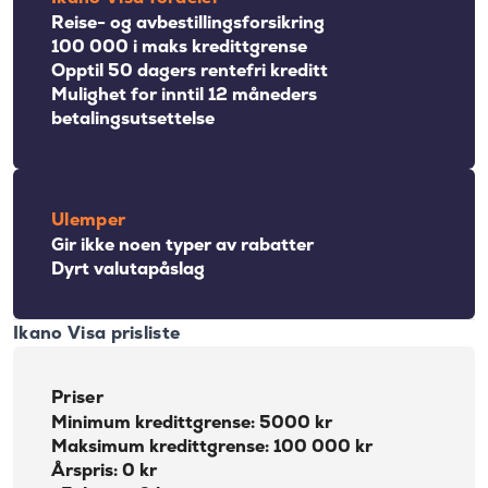
Reise- og avbestillingsforsikring
100 000 i maks kredittgrense
Opptil 50 dagers rentefri kreditt
Mulighet for inntil 12 måneders
betalingsutsettelse
Ulemper
Gir ikke noen typer av rabatter
Dyrt valutapåslag
Ikano Visa prisliste
Priser
Minimum kredittgrense: 5000 kr
Maksimum kredittgrense: 100 000 kr
Årspris: 0 kr