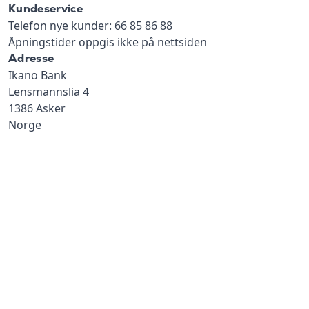
Kundeservice
Telefon nye kunder: 66 85 86 88
Åpningstider oppgis ikke på nettsiden
Adresse
Ikano Bank
Lensmannslia 4
1386 Asker
Norge