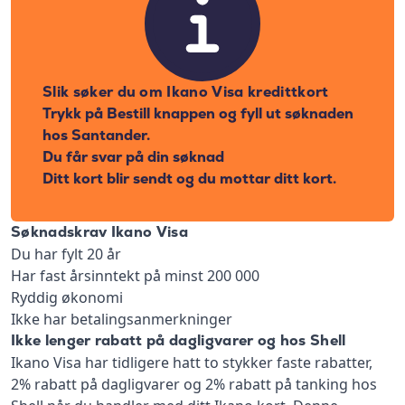
Slik søker du om Ikano Visa kredittkort
Trykk på Bestill knappen og fyll ut søknaden
hos Santander.
Du får svar på din søknad
Ditt kort blir sendt og du mottar ditt kort.
Søknadskrav Ikano Visa
Du har fylt 20 år
Har fast årsinntekt på minst 200 000
Ryddig økonomi
Ikke har betalingsanmerkninger
Ikke lenger rabatt på dagligvarer og hos Shell
Ikano Visa har tidligere hatt to stykker faste rabatter,
2% rabatt på dagligvarer og 2% rabatt på tanking hos