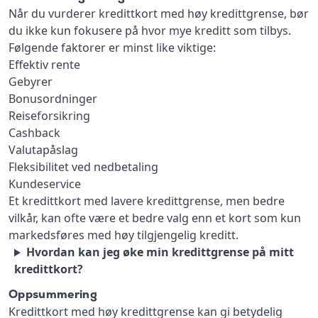
Når du vurderer kredittkort med høy kredittgrense, bør
du ikke kun fokusere på hvor mye kreditt som tilbys.
Følgende faktorer er minst like viktige:
Effektiv rente
Gebyrer
Bonusordninger
Reiseforsikring
Cashback
Valutapåslag
Fleksibilitet ved nedbetaling
Kundeservice
Et kredittkort med lavere kredittgrense, men bedre
vilkår, kan ofte være et bedre valg enn et kort som kun
markedsføres med høy tilgjengelig kreditt.
Hvordan kan jeg øke min kredittgrense på mitt
kredittkort?
Oppsummering
Kredittkort med høy kredittgrense kan gi betydelig