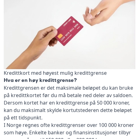
Kredittkort med høyest mulig kredittgrense
Hva er en høy kredittgrense?
Kredittgrensen er det maksimale beløpet du kan bruke
på kredittkortet før du må betale ned deler av saldoen.
Dersom kortet har en kredittgrense på 50 000 kroner,
kan du maksimalt skylde kortutstederen dette beløpet
på ett tidspunkt.
I Norge regnes ofte kredittgrenser over 100 000 kroner
som høye. Enkelte banker og finansinstitusjoner tilbyr