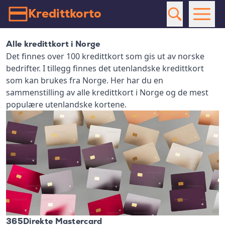
Kredittkorto
Alle kredittkort i Norge
Det finnes over 100 kredittkort som gis ut av norske
bedrifter. I tillegg finnes det utenlandske kredittkort
som kan brukes fra Norge. Her har du en
sammenstilling av alle kredittkort i Norge og de mest
populære utenlandske kortene.
365Direkte Mastercard