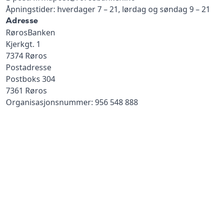
Åpningstider: hverdager 7 – 21, lørdag og søndag 9 – 21
Adresse
RørosBanken
Kjerkgt. 1
7374 Røros
Postadresse
Postboks 304
7361 Røros
Organisasjonsnummer: 956 548 888