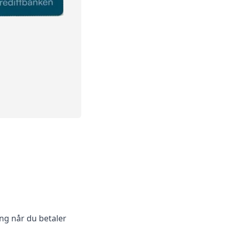
ng når du betaler