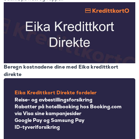
Beregn kostnadene dine med Eika kredittkort
direkte
Eika Kredittkort Direkte fordeler
Reise- og avbestillingsforsikring
Rabatter på hotellbooking hos Booking.com
via Visa sine kampanjesider
Google Pay og Samsung Pay
ID-tyveriforsikring