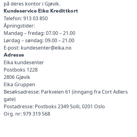
på deres kontor i Gjøvik.
Kundeservice Eika Kredittkort
Telefon: 913 03 850
Åpningstider:
Mandag – fredag: 07.00 – 21.00
Lørdag – søndag: 09.00 – 21.00
E-post: kundesenter@eika.no
Adresse
Eika kundesenter
Postboks 1228
2806 Gjøvik
Eika Gruppen
Besøksadresse: Parkveien 61 (inngang fra Cort Adlers
gate)
Postadresse: Postboks 2349 Solli, 0201 Oslo
Org. nr: 979 319 568