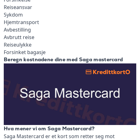
Reiseansvar
Sykdom
Hjemtransport
Avbestilling
Avbrutt reise
Reiseulykke
Forsinket bagasje
Beregn kostnadene dine med Saga mastercard
Hva mener vi om Saga Mastercard?
Saga Mastercard er et kort som retter seg mot