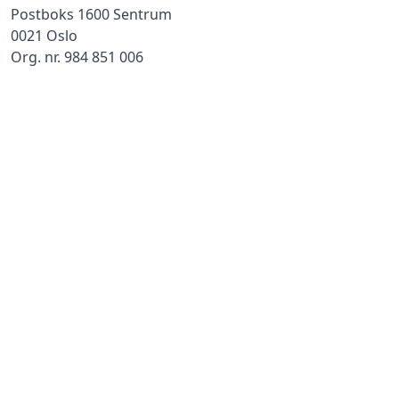
Postboks 1600 Sentrum
0021 Oslo
Org. nr. 984 851 006