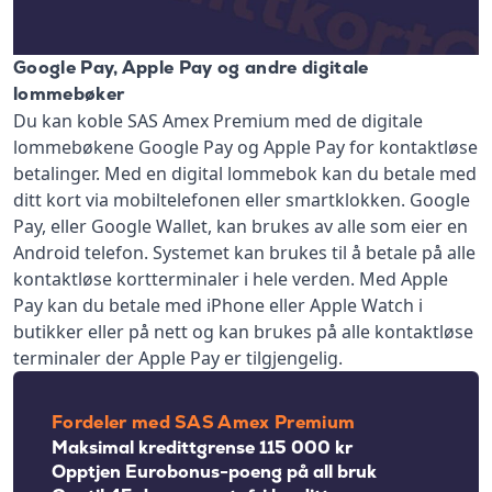
Google Pay, Apple Pay og andre digitale
lommebøker
Du kan koble SAS Amex Premium med de digitale
lommebøkene Google Pay og Apple Pay for kontaktløse
betalinger. Med en digital lommebok kan du betale med
ditt kort via mobiltelefonen eller smartklokken. Google
Pay, eller Google Wallet, kan brukes av alle som eier en
Android telefon. Systemet kan brukes til å betale på alle
kontaktløse kortterminaler i hele verden. Med Apple
Pay kan du betale med iPhone eller Apple Watch i
butikker eller på nett og kan brukes på alle kontaktløse
terminaler der Apple Pay er tilgjengelig.
Fordeler med SAS Amex Premium
Maksimal kredittgrense 115 000 kr
Opptjen Eurobonus-poeng på all bruk