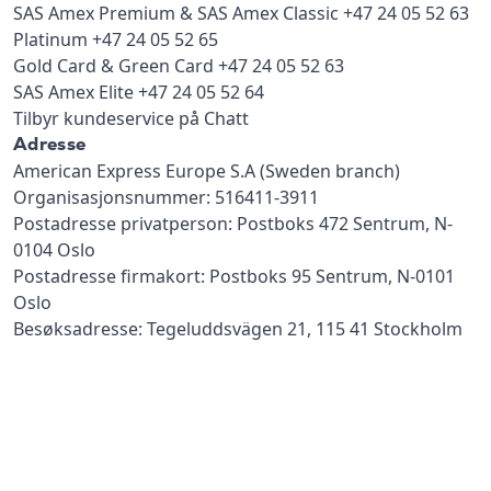
SAS Amex Premium & SAS Amex Classic +47 24 05 52 63
Platinum +47 24 05 52 65
Gold Card & Green Card +47 24 05 52 63
SAS Amex Elite +47 24 05 52 64
Tilbyr kundeservice på Chatt
Adresse
American Express Europe S.A (Sweden branch)
Organisasjonsnummer: 516411-3911
Postadresse privatperson: Postboks 472 Sentrum, N-
0104 Oslo
Postadresse firmakort: Postboks 95 Sentrum, N-0101
Oslo
Besøksadresse: Tegeluddsvägen 21, 115 41 Stockholm