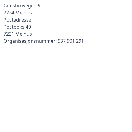
Gimsbruvegen 5
7224 Melhus
Postadresse
Postboks 40
7221 Melhus
Organisasjonsnummer: 937 901 291