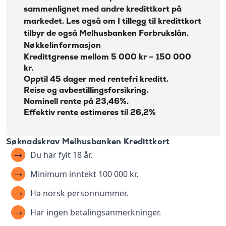
sammenlignet med andre kredittkort på
markedet. Les også om I tillegg til kredittkort
tilbyr de også
Melhusbanken Forbrukslån
.
Nøkkelinformasjon
Kredittgrense mellom 5 000 kr – 150 000
kr.
Opptil 45 dager med rentefri kreditt.
Reise og avbestillingsforsikring.
Nominell rente på 23,46%.
Effektiv rente estimeres til 26,2%
Søknadskrav Melhusbanken Kredittkort
Du har fylt 18 år.
Minimum inntekt 100 000 kr.
Ha norsk personnummer.
Har ingen betalingsanmerkninger.