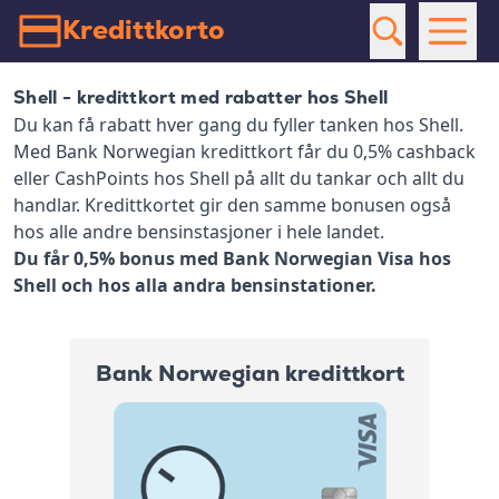
Kredittkorto
Shell - kredittkort med rabatter hos Shell
Du kan få rabatt hver gang du fyller tanken hos Shell.
Med Bank Norwegian kredittkort får du 0,5% cashback
eller CashPoints hos Shell på allt du tankar och allt du
handlar. Kredittkortet gir den samme bonusen også
hos alle andre bensinstasjoner i hele landet.
Du får 0,5% bonus med Bank Norwegian Visa hos
Shell och hos alla andra bensinstationer.
Bank Norwegian kredittkort