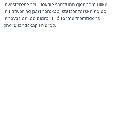
investerer Shell i lokale samfunn gjennom ulike
initiativer og partnerskap, støtter forskning og
innovasjon, og bidrar til å forme fremtidens
energilandskap i Norge.