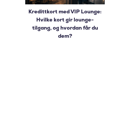
Kredittkort med VIP Lounge:
Hvilke kort gir lounge-
tilgang, og hvordan får du
dem?