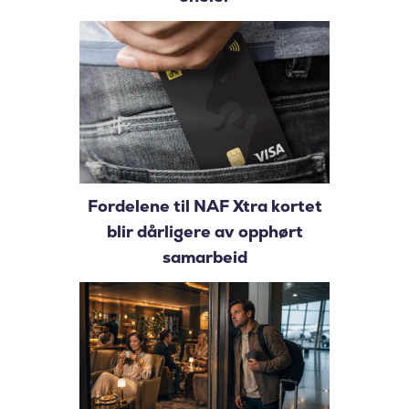
Fordelene til NAF Xtra kortet
blir dårligere av opphørt
samarbeid